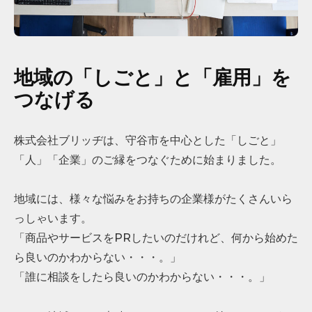
地域の「しごと」と「雇用」を
つなげる
株式会社ブリッヂは、守谷市を中心とした「しごと」
「人」「企業」のご縁をつなぐために始まりました。
地域には、様々な悩みをお持ちの企業様がたくさんいら
っしゃいます。
「商品やサービスをPRしたいのだけれど、何から始めた
ら良いのかわからない・・・。」
「誰に相談をしたら良いのかわからない・・・。」